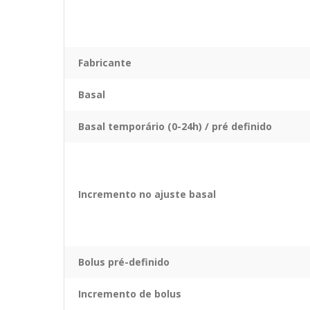
Fabricante
Basal
Basal temporário (0-24h) / pré definido
Incremento no ajuste basal
Bolus pré-definido
Incremento de bolus