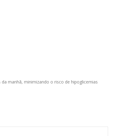
 da manhã, minimizando o risco de hipoglicemias